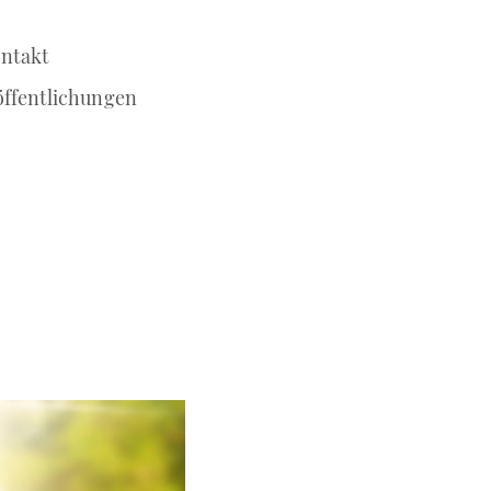
ntakt
öffentlichungen