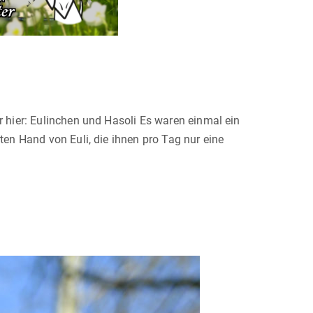
 hier: Eulinchen und Hasoli Es waren einmal ein
en Hand von Euli, die ihnen pro Tag nur eine